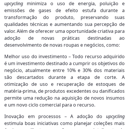
upcycling
minimiza o uso de energia, poluição e
emissões de gases de efeito estufa durante a
transformação do produto, preservando suas
qualidades técnicas e aumentando sua percepção de
valor. Além de oferecer uma oportunidade criativa para
adoção de novas práticas destinadas ao
desenvolvimento de novas roupas e negócios, como:
Melhor uso do investimento – Todo recurso adquirido
é um investimento destinado a cumprir os objetivos do
negócio, atualmente entre 10% e 30% dos materiais
são descartados durante a etapa de corte. A
otimização de uso e recuperação de estoques de
matéria-prima, de produtos excedentes ou danificados
permite uma redução na aquisição de novos insumos
e um novo ciclo comercial para o recurso.
Inovação em processos – A adoção do
upcycling
estimula boas iniciativas como planejar coleções mais