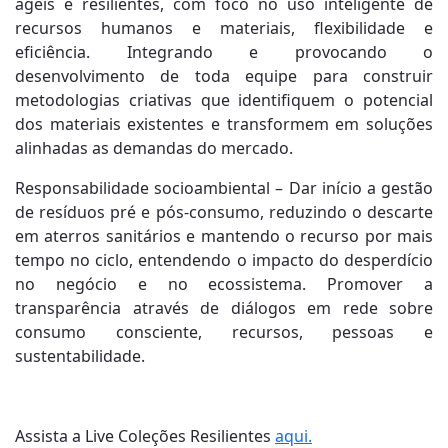
ágeis e resilientes, com foco no uso inteligente de
recursos humanos e materiais, flexibilidade e
eficiência. Integrando e provocando o
desenvolvimento de toda equipe para construir
metodologias criativas que identifiquem o potencial
dos materiais existentes e transformem em soluções
alinhadas as demandas do mercado.
Responsabilidade socioambiental – Dar início a gestão
de resíduos pré e pós-consumo, reduzindo o descarte
em aterros sanitários e mantendo o recurso por mais
tempo no ciclo, entendendo o impacto do desperdício
no negócio e no ecossistema. Promover a
transparência através de diálogos em rede sobre
consumo consciente, recursos, pessoas e
sustentabilidade.
Assista a Live Coleções Resilientes
aqui.