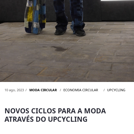
10 ago, 2023
MODA CIRCULAR
ECONOMIA CIRCULAR
UPCYCLING
NOVOS CICLOS PARA A MODA
ATRAVÉS DO UPCYCLING