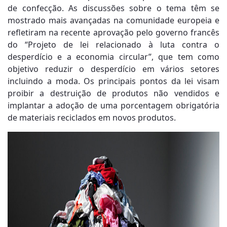
de confecção. As discussões sobre o tema têm se
mostrado mais avançadas na comunidade europeia e
refletiram na recente aprovação pelo governo francês
do “Projeto de lei relacionado à luta contra o
desperdício e a economia circular”, que tem como
objetivo reduzir o desperdício em vários setores
incluindo a moda. Os principais pontos da lei visam
proibir a destruição de produtos não vendidos e
implantar a adoção de uma porcentagem obrigatória
de materiais reciclados em novos produtos.