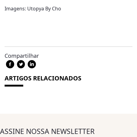
Imagens: Utopya By Cho
Compartilhar
ARTIGOS RELACIONADOS
ASSINE NOSSA NEWSLETTER