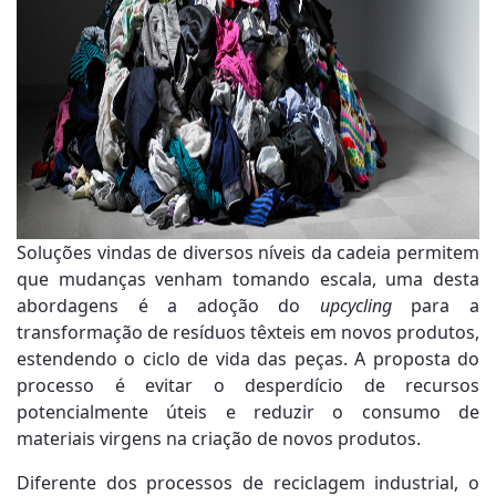
Soluções vindas de diversos níveis da cadeia permitem
que mudanças venham tomando escala, uma desta
abordagens é a adoção do
upcycling
para a
transformação de resíduos têxteis em novos produtos,
estendendo o ciclo de vida das peças. A proposta do
processo é evitar o desperdício de recursos
potencialmente úteis e reduzir o consumo de
materiais virgens na criação de novos produtos.
Diferente dos processos de reciclagem industrial, o