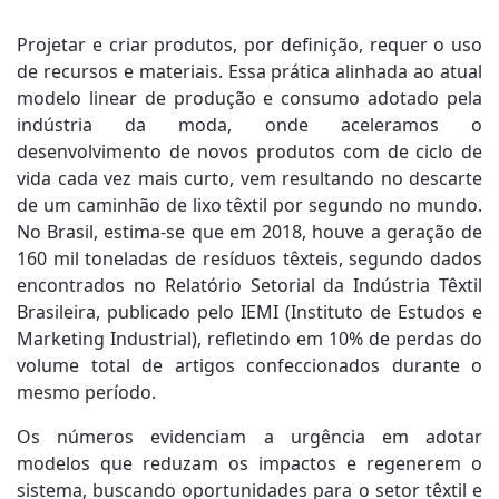
Projetar e criar produtos, por definição, requer o uso
de recursos e materiais. Essa prática alinhada ao atual
modelo linear de produção e consumo adotado pela
indústria da moda, onde aceleramos o
desenvolvimento de novos produtos com de ciclo de
vida cada vez mais curto, vem resultando no descarte
de um caminhão de lixo têxtil por segundo no mundo.
No Brasil, estima-se que em 2018, houve a geração de
160 mil toneladas de resíduos têxteis, segundo dados
encontrados no Relatório Setorial da Indústria Têxtil
Brasileira, publicado pelo IEMI (Instituto de Estudos e
Marketing Industrial), refletindo em 10% de perdas do
volume total de artigos confeccionados durante o
mesmo período.
Os números evidenciam a urgência em adotar
modelos que reduzam os impactos e regenerem o
sistema, buscando oportunidades para o setor têxtil e