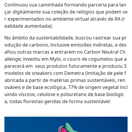
Continuou sua caminhada formando parceria para lan
çar digitalmente sua coleção de relógios que podem se
r experimentados no ambiente virtual através de RA (r
ealidade aumentada);
No âmbito da sustentabilidade, buscou rastrear sua pr
odução de carbono, inclusive emissões indiretas, e des
afiou outras marcas a entrarem no Carbon Neutral Ch
allenge; investiu em Mylo, o couro de cogumelos que a
parecerá em seus produtos futuramente e produziu 3
modelos de sneakers com Demetra (imitação de pele f
abricada a partir de matérias primas sustentáveis, ren
ováveis e de base ecológica, 77% de origem vegetal incl
uindo viscose, celulose e poliuretano de base biológic
a, todas florestas geridas de forma sustentável: