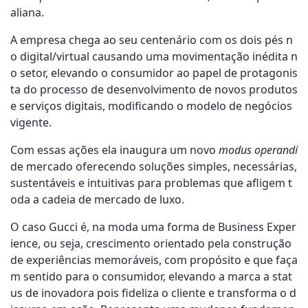
aliana.
A empresa chega ao seu centenário com os dois pés n
o digital/virtual
causando uma movimentação inédita n
o setor, elevando o consumidor ao papel de protagonis
ta do processo de desenvolvimento de novos produtos
e serviços digitais, modificando o modelo de negócios
vigente.
Com essas ações ela inaugura um novo
modus operandi
de mercado oferecendo soluções simples, necessárias,
sustentáveis e intuitivas para problemas que afligem t
oda a cadeia de mercado de luxo.
O caso Gucci é, na moda uma forma de Business Exper
ience, ou seja, crescimento orientado pela construção
de experiências memoráveis, com propósito e que faça
m sentido para o consumidor, elevando a marca a stat
us de inovadora pois fideliza o cliente e transforma o d