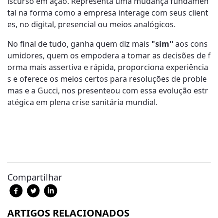
iscurso em ação. Representa uma mudança fundamen
tal na forma como a empresa interage com seus client
es, no digital, presencial ou meios analógicos.
No final de tudo, ganha quem diz mais
"sim''
aos cons
umidores, quem os empodera a tomar as decisões de f
orma mais assertiva e rápida, proporciona experiência
s e oferece os meios certos para resoluções de proble
mas e a Gucci, nos presenteou com essa evolução estr
atégica em plena crise sanitária mundial.
Compartilhar
ARTIGOS RELACIONADOS