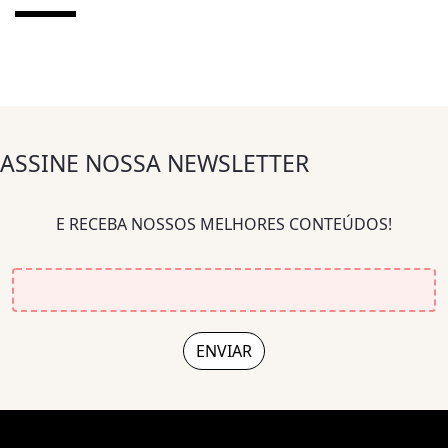
ASSINE NOSSA NEWSLETTER
E RECEBA NOSSOS MELHORES CONTEÚDOS!