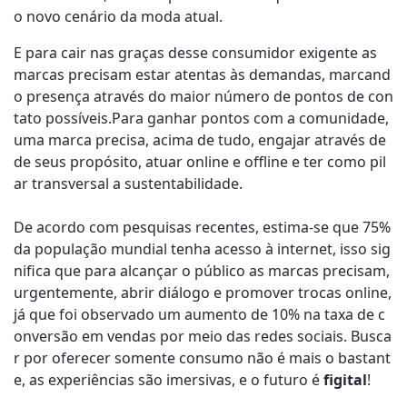
o novo cenário da moda atual.
E para cair nas graças desse consumidor exigente as
marcas precisam estar atentas às demandas, marcand
o presença através do maior número de pontos de con
tato possíveis.Para ganhar pontos com a comunidade,
uma marca precisa, acima de tudo, engajar através de
de seus propósito, atuar online e offline e ter como pil
ar transversal a sustentabilidade.
De acordo com pesquisas recentes, estima-se que 75%
da população mundial tenha acesso à internet, isso sig
nifica que para alcançar o público as marcas precisam,
urgentemente, abrir diálogo e promover trocas online,
já que foi observado um aumento de 10% na taxa de c
onversão em vendas por meio das redes sociais. Busca
r por oferecer somente consumo não é mais o bastant
e, as experiências são imersivas, e o futuro é
figital
!