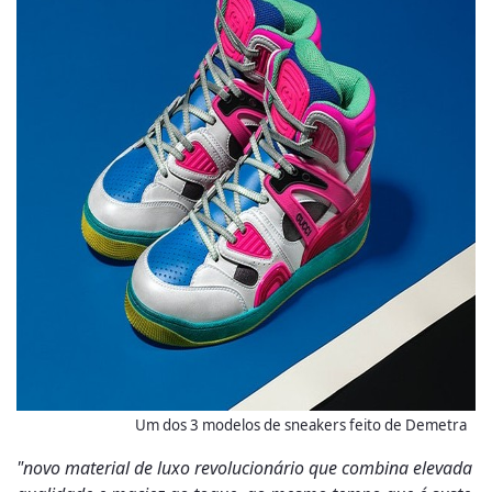
Um dos 3 modelos de sneakers feito de Demetra
"novo material de luxo revolucionário que combina elevada