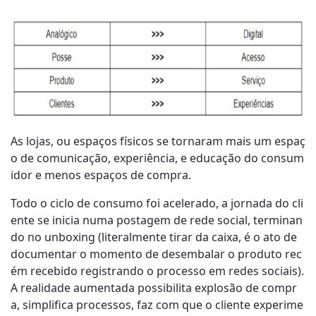
As lojas, ou espaços físicos se tornaram mais um espaç
o de comunicação, experiência, e educação do consum
idor e menos espaços de compra.
Todo o ciclo de consumo foi acelerado, a jornada do cli
ente se inicia numa postagem de rede social, terminan
do no unboxing (literalmente tirar da caixa, é o ato de
documentar o momento de desembalar o produto rec
ém recebido registrando o processo em redes sociais).
A realidade aumentada possibilita explosão de compr
a, simplifica processos, faz com que o cliente experime