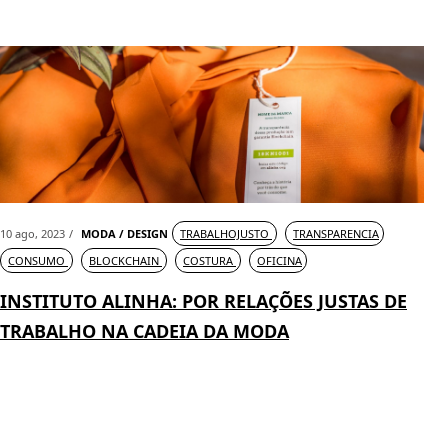
10 ago, 2023
MODA / DESIGN
TRABALHOJUSTO
TRANSPARENCIA
CONSUMO
BLOCKCHAIN
COSTURA
OFICINA
INSTITUTO ALINHA: POR RELAÇÕES JUSTAS DE
TRABALHO NA CADEIA DA MODA