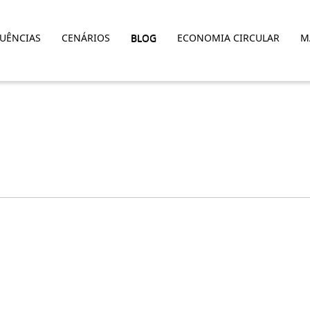
LUÊNCIAS
CENÁRIOS
BLOG
ECONOMIA CIRCULAR
M