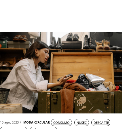
10 ago, 2023
MODA CIRCULAR
CONSUMO
NUSEC
DESCARTE