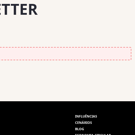
ETTER
INFLUÊNCIAS
CENÁRIOS
BLOG