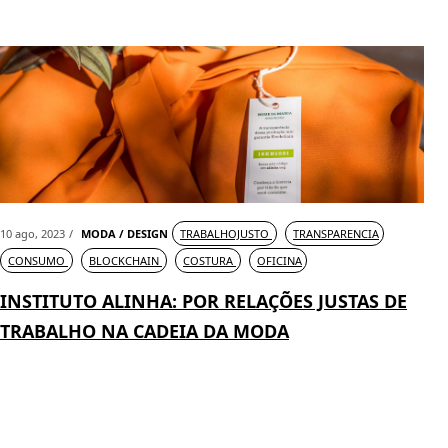
10 ago, 2023
MODA / DESIGN
TRABALHOJUSTO
TRANSPARENCIA
CONSUMO
BLOCKCHAIN
COSTURA
OFICINA
INSTITUTO ALINHA: POR RELAÇÕES JUSTAS DE
TRABALHO NA CADEIA DA MODA