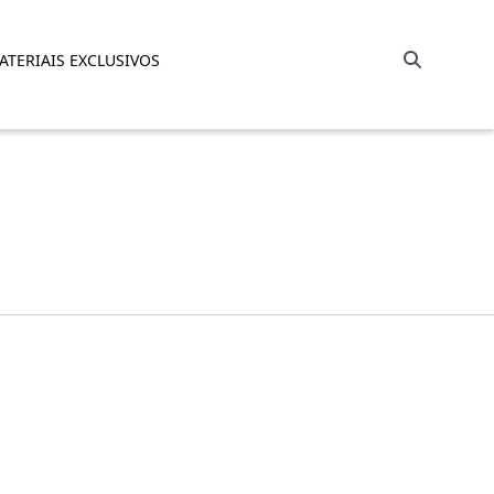
Barra de busca
ATERIAIS EXCLUSIVOS