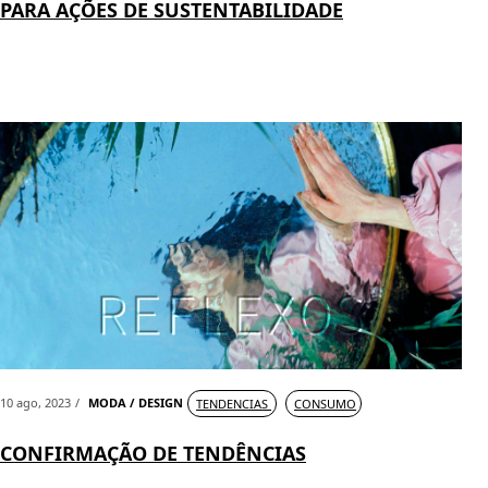
PARA AÇÕES DE SUSTENTABILIDADE
10 ago, 2023
MODA / DESIGN
TENDENCIAS
CONSUMO
CONFIRMAÇÃO DE TENDÊNCIAS