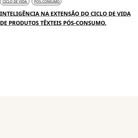
CICLO DE VIDA
PÓS-CONSUMO
INTELIGÊNCIA NA EXTENSÃO DO CICLO DE VIDA
DE PRODUTOS TÊXTEIS PÓS-CONSUMO.