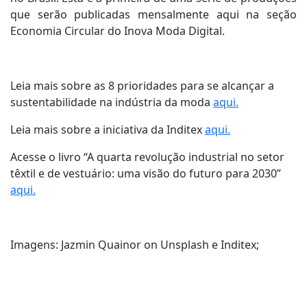
que serão publicadas mensalmente aqui na seção
Economia Circular do Inova Moda Digital.
Leia mais sobre as 8 prioridades para se alcançar a
sustentabilidade na indústria da moda
aqui.
Leia mais sobre a iniciativa da Inditex
aqui.
Acesse o livro “A quarta revolução industrial no setor
têxtil e de vestuário: uma visão do futuro para 2030”
aqui.
Imagens: Jazmin Quainor on Unsplash e Inditex;