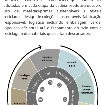
adotadas em cada etapa da cadeia produtiva desde o
uso de matérias-primas sustentáveis e têxteis
reciclados, design de coleções sustentáveis, fabricação
responsável, logística incluindo embalagem verde,
lojas eco eficientes até o fechamento do ciclo com a
reciclagem de materiais que seriam descartados.