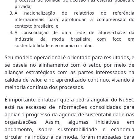
privada;
A nacionalização de relatórios de referência
internacionais para aprofundar a compreensão do
contexto brasileiro; e
A consolidação de uma rede de atores-chave da
indústria da moda brasileira com foco em
sustentabilidade e economia circular.
Seu modelo operacional é orientado para resultados, e
se baseia no alinhamento com o setor, por meio de
alianças estratégicas com as partes interessadas na
caldeia de valor, e no aprendizado contínuo, visando à
melhoria contínua dos processos.
É importante enfatizar que a pedra angular do NuSEC
está na escassez de informações consolidadas para
apoiar o progresso da agenda de sustentabilidade nas
organizações. Assim, algumas iniciativas em
andamento, sobre sustentabilidade e economia
circular na indústria da moda, foram mapeadas para