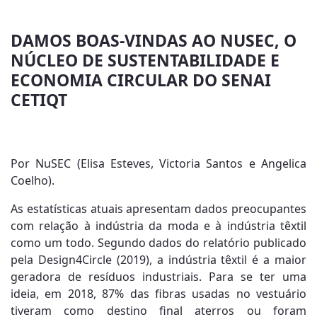
DAMOS BOAS-VINDAS AO NUSEC, O
NÚCLEO DE SUSTENTABILIDADE E
ECONOMIA CIRCULAR DO SENAI
CETIQT
Por NuSEC (Elisa Esteves, Victoria Santos e Angelica
Coelho).
As estatísticas atuais apresentam dados preocupantes
com relação à indústria da moda e à indústria têxtil
como um todo. Segundo dados do relatório publicado
pela Design4Circle (2019), a indústria têxtil é a maior
geradora de resíduos industriais. Para se ter uma
ideia, em 2018, 87% das fibras usadas no vestuário
tiveram como destino final aterros ou foram