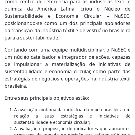
como centro de referência para as indústrias têxtil e
química da América Latina, criou o Núcleo de
Sustentabilidade e Economia Circular – NuSEC,
posicionando-se como um dos principais apoiadores
da transição da indústria têxtil e de vestuário brasileira
para a sustentabilidade.
Contando com uma equipe multidisciplinar, o NuSEC é
um núcleo catalisador e integrador de ações, capazes
de impulsionar a materialização de iniciativas de
sustentabilidade e economia circular, como parte das
estratégias de negócios e operações na indústria têxtil
brasileira.
Entre seus principais objetivos estão:
A avaliação contínua da indústria da moda brasileira em
relação a suas estratégias e iniciativas de
sustentabilidade e economia circular;
A avaliação e proposição de indicadores que apoiam os
processos de tomada de decisão nas esferas pública e