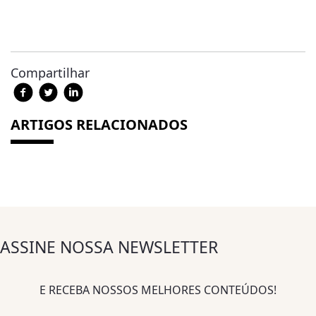
Compartilhar
ARTIGOS RELACIONADOS
ASSINE NOSSA NEWSLETTER
E RECEBA NOSSOS MELHORES CONTEÚDOS!