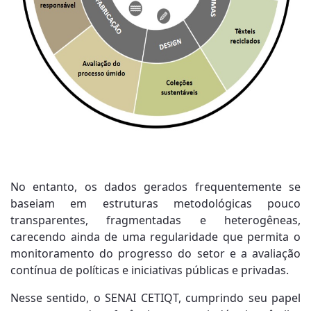
No entanto, os dados gerados frequentemente se
baseiam em estruturas metodológicas pouco
transparentes, fragmentadas e heterogêneas,
carecendo ainda de uma regularidade que permita o
monitoramento do progresso do setor e a avaliação
contínua de políticas e iniciativas públicas e privadas.
Nesse sentido, o SENAI CETIQT, cumprindo seu papel