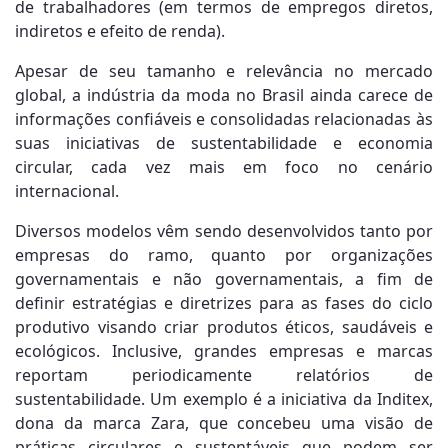
de trabalhadores (em termos de empregos diretos,
indiretos e efeito de renda).
Apesar de seu tamanho e relevância no mercado
global, a indústria da moda no Brasil ainda carece de
informações confiáveis e consolidadas relacionadas às
suas iniciativas de sustentabilidade e economia
circular, cada vez mais em foco no cenário
internacional.
Diversos modelos vêm sendo desenvolvidos tanto por
empresas do ramo, quanto por organizações
governamentais e não governamentais, a fim de
definir estratégias e diretrizes para as fases do ciclo
produtivo visando criar produtos éticos, saudáveis e
ecológicos. Inclusive, grandes empresas e marcas
reportam periodicamente relatórios de
sustentabilidade. Um exemplo é a iniciativa da Inditex,
dona da marca Zara, que concebeu uma visão de
práticas circulares e sustentáveis que podem ser