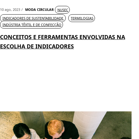
10 ago, 2023
MODA CIRCULAR
NUSEC
INDICADORES DE SUSTENTABILIDADE
TERMILOGIAS
INDÚSTRIA TÊXTIL E DE CONFECÇÃO
CONCEITOS E FERRAMENTAS ENVOLVIDAS NA
ESCOLHA DE INDICADORES