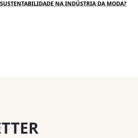
SUSTENTABILIDADE NA INDÚSTRIA DA MODA?
ETTER