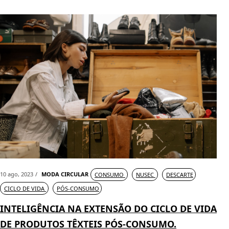
10 ago, 2023
MODA CIRCULAR
CONSUMO
NUSEC
DESCARTE
CICLO DE VIDA
PÓS-CONSUMO
INTELIGÊNCIA NA EXTENSÃO DO CICLO DE VIDA
DE PRODUTOS TÊXTEIS PÓS-CONSUMO.