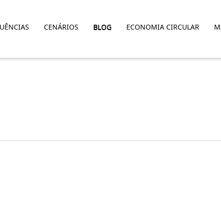
LUÊNCIAS
CENÁRIOS
BLOG
ECONOMIA CIRCULAR
M