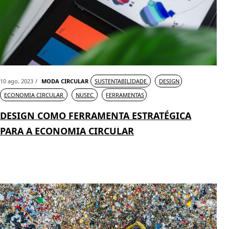
10 ago, 2023
MODA CIRCULAR
SUSTENTABILIDADE
DESIGN
ECONOMIA CIRCULAR
NUSEC
FERRAMENTAS
DESIGN COMO FERRAMENTA ESTRATÉGICA
PARA A ECONOMIA CIRCULAR