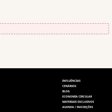
INFLUÊNCIAS
CENÁRIOS
BLOG
ECONOMIA CIRCULAR
MATERIAIS EXCLUSIVOS
AGENDA / INSCRIÇÕES