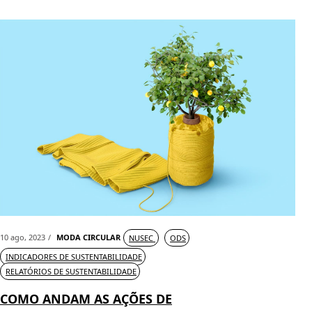
10 ago, 2023
MODA CIRCULAR
NUSEC
ODS
INDICADORES DE SUSTENTABILIDADE
RELATÓRIOS DE SUSTENTABILIDADE
COMO ANDAM AS AÇÕES DE