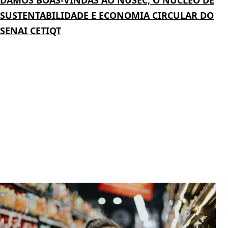
SUSTENTABILIDADE E ECONOMIA CIRCULAR DO
SENAI CETIQT