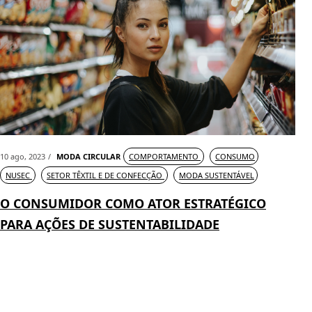
10 ago, 2023
MODA CIRCULAR
COMPORTAMENTO
CONSUMO
NUSEC
SETOR TÊXTIL E DE CONFECÇÃO
MODA SUSTENTÁVEL
O CONSUMIDOR COMO ATOR ESTRATÉGICO
PARA AÇÕES DE SUSTENTABILIDADE