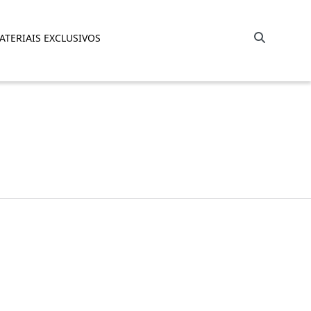
Barra de busca
ATERIAIS EXCLUSIVOS