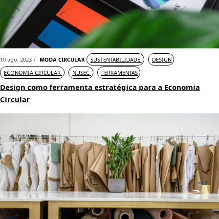
10 ago, 2023
MODA CIRCULAR
SUSTENTABILIDADE
DESIGN
ECONOMIA CIRCULAR
NUSEC
FERRAMENTAS
Design como ferramenta estratégica para a Economia
Circular