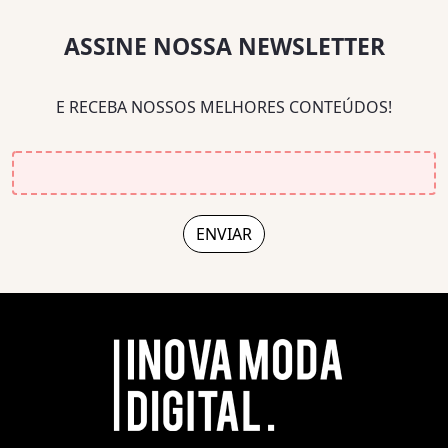
ASSINE NOSSA NEWSLETTER
E RECEBA NOSSOS MELHORES CONTEÚDOS!