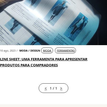
10 ago, 2023
MODA / DESIGN
MODA
FERRAMENTAS
LINE SHEET: UMA FERRAMENTA PARA APRESENTAR
PRODUTOS PARA COMPRADORES
<
1 / 1
>