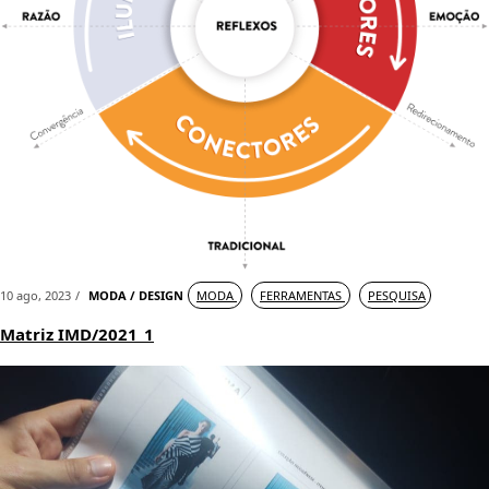
10 ago, 2023
MODA / DESIGN
MODA
FERRAMENTAS
PESQUISA
Matriz IMD/2021_1