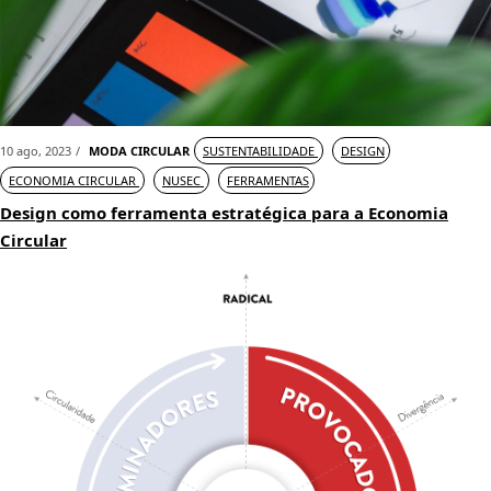
10 ago, 2023
MODA CIRCULAR
SUSTENTABILIDADE
DESIGN
ECONOMIA CIRCULAR
NUSEC
FERRAMENTAS
Design como ferramenta estratégica para a Economia
Circular