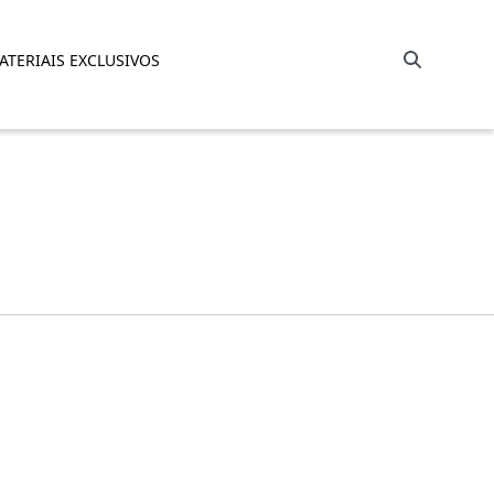
Barra de busca
ATERIAIS EXCLUSIVOS