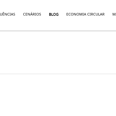
LUÊNCIAS
CENÁRIOS
BLOG
ECONOMIA CIRCULAR
M