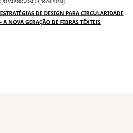
FIBRAS RECICLADAS
NOVAS FIBRAS
ESTRATÉGIAS DE DESIGN PARA CIRCULARIDADE
- A NOVA GERAÇÃO DE FIBRAS TÊXTEIS