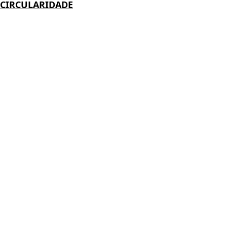
CIRCULARIDADE