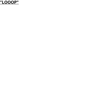
“LOOOP"