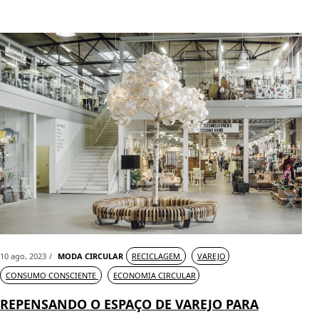
10 ago, 2023
MODA CIRCULAR
RECICLAGEM
VAREJO
CONSUMO CONSCIENTE
ECONOMIA CIRCULAR
REPENSANDO O ESPAÇO DE VAREJO PARA