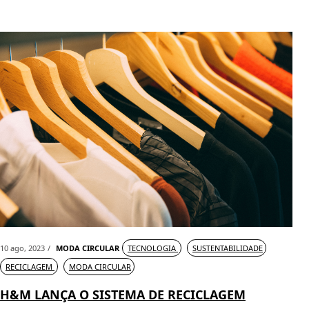
10 ago, 2023
MODA CIRCULAR
TECNOLOGIA
SUSTENTABILIDADE
RECICLAGEM
MODA CIRCULAR
H&M LANÇA O SISTEMA DE RECICLAGEM