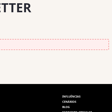
ETTER
INFLUÊNCIAS
CENÁRIOS
BLOG